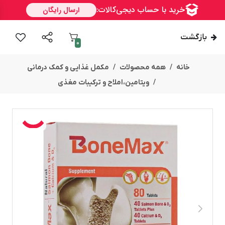
بازگشت
0
خانه
همه محصولات
مکمل غذایی و کمک درمانی
ویتامین،املاح و ترکیبات مغذی