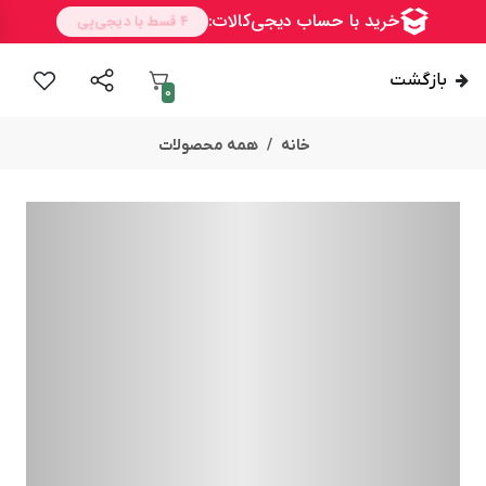
بازگشت
0
خانه
همه محصولات