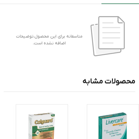
متاسفانه برای این محصول،توضیحات
اضافه نشده است.
محصولات مشابه