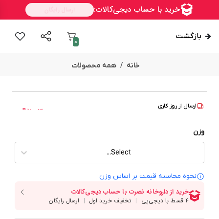
بازگشت
0
خانه
همه محصولات
ارسال از
روز کاری
ســــریع
وزن
Select...
نحوه محاسبه قیمت بر‌ اساس وزن