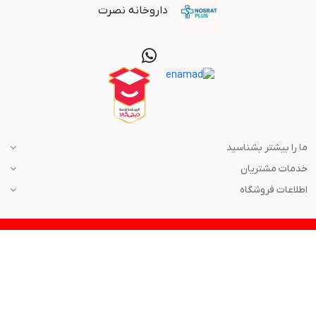
داروخانه نصرت
ما را بیشتر بشناسید
خدمات مشتریان
اطلاعات فروشگاه