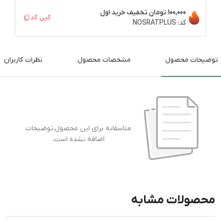
100,000 تومان
تخفیف خرید اول
کپی کد
کد:
NOSRATPLUS
توضیحات محصول
مشخصات محصول
نظرات کاربران
متاسفانه برای این محصول،توضیحات
اضافه نشده است.
محصولات مشابه