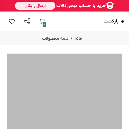
بازگشت
0
خانه
همه محصولات