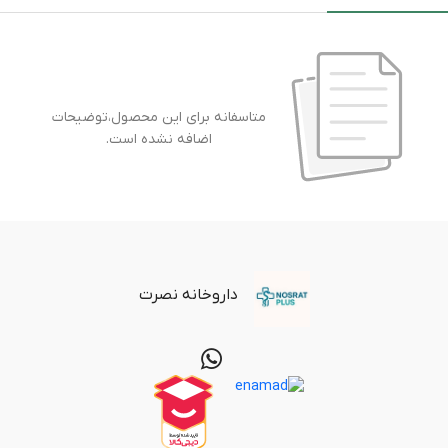
متاسفانه برای این محصول،توضیحات
اضافه نشده است.
داروخانه نصرت