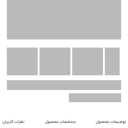
توضیحات محصول
مشخصات محصول
نظرات کاربران