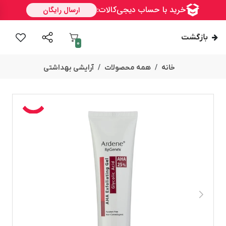
بازگشت
0
خانه
همه محصولات
آرایشی بهداشتی