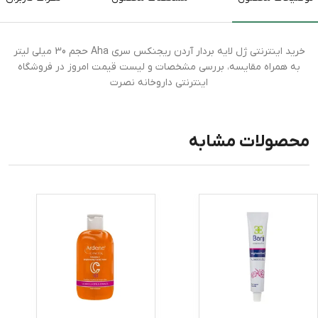
خرید اینترنتی ژل لایه بردار آردن ریجنکس سری Aha حجم 30 میلی لیتر
به همراه مقایسه، بررسی مشخصات و لیست قیمت امروز در فروشگاه
اینترنتی داروخانه نصرت
محصولات مشابه