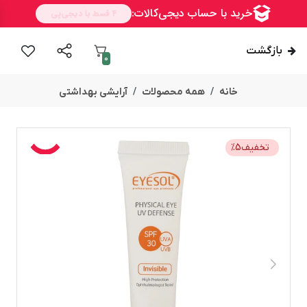
بازگشت
0
خانه
همه محصولات
آرایشی بهداشتی
تخفیف
5
%