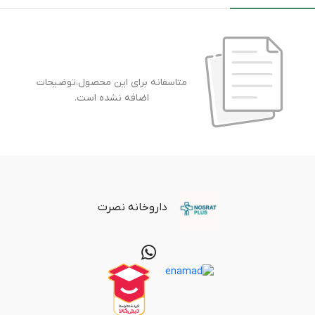
متاسفانه برای این محصول،توضیحات
اضافه نشده است.
داروخانه نصرت