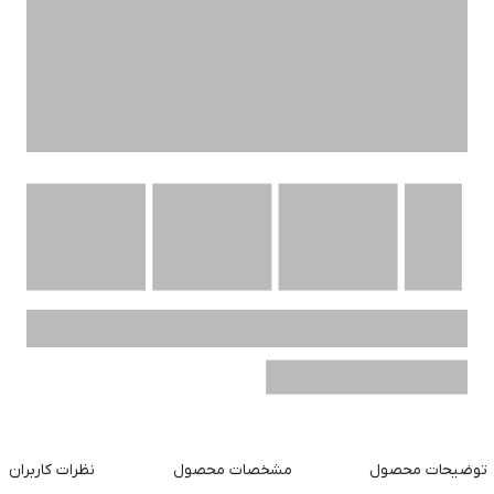
توضیحات محصول
مشخصات محصول
نظرات کاربران