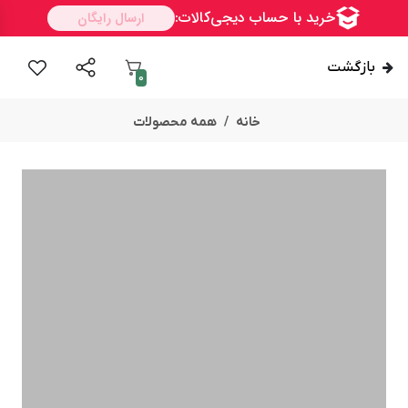
بازگشت
0
خانه
همه محصولات