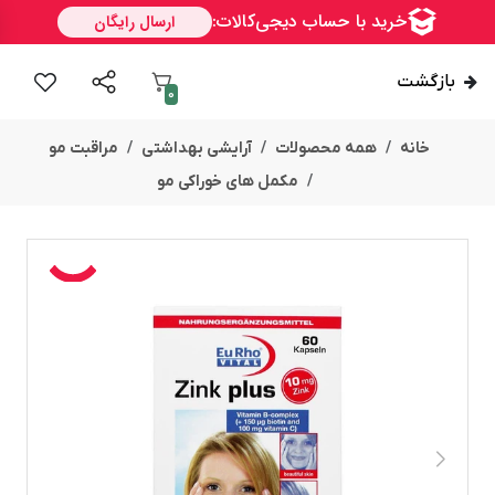
بازگشت
0
خانه
همه محصولات
آرایشی بهداشتی
مراقبت مو
مکمل های خوراکی مو