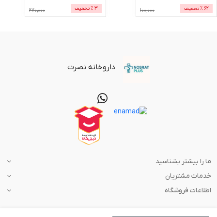
62
% تخفیف
3
% تخفیف
270,000
100,000
داروخانه نصرت
ما را بیشتر بشناسید
خدمات مشتریان
اطلاعات فروشگاه