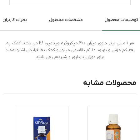
توضیحات محصول
مشخصات محصول
نظرات کاربران
هر 1 میلی لیتر حاوی میزان 400 میکروگرم ویتامین B9 می باشد. کمک به
رفع کم خونی و بهبود علائم تالاسمی مینور و کمک به افزایش اشتها مفید
برای دوران بارداری و شیردهی می باشد
محصولات مشابه